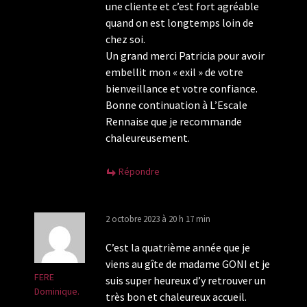
une cliente et c’est fort agréable
quand on est longtemps loin de
chez soi.
Un grand merci Patricia pour avoir
embellit mon « exil » de votre
bienveillance et votre confiance.
Bonne continuation à L’Escale
Rennaise que je recommande
chaleureusement.
Répondre
2 octobre 2023 à 20 h 17 min
C’est la quatrième année que je
viens au gîte de madame GONI et je
FERE
suis super heureux d’y retrouver un
Dominique.
très bon et chaleureux accueil.