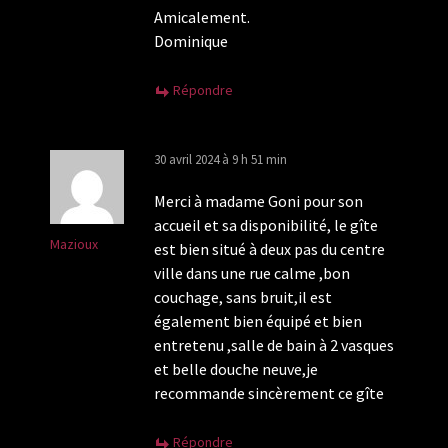
Amicalement.
Dominique
Répondre
30 avril 2024 à 9 h 51 min
Merci à madame Goni pour son
accueil et sa disponibilité, le gîte
Mazioux
est bien situé à deux pas du centre
ville dans une rue calme ,bon
couchage, sans bruit,il est
également bien équipé et bien
entretenu ,salle de bain à 2 vasques
et belle douche neuve,je
recommande sincèrement ce gîte
Répondre