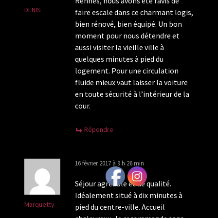
Rennes, nous avons été ravis de
DENIS
faire escale dans ce charmant logis,
bien rénové, bien équipé. Un bon
moment pour nous détendre et
aussi visiter la vieille ville à
quelques minutes à pied du
logement. Pour une circulation
fluide mieux vaut laisser la voiture
en toute sécurité à l’intérieur de la
cour.
Répondre
16 février 2017 à 9 h 26 min
Séjour agréable et de qualité.
Idéalement situé à dix minutes à
Marquetty
pied du centre-ville. Accueil