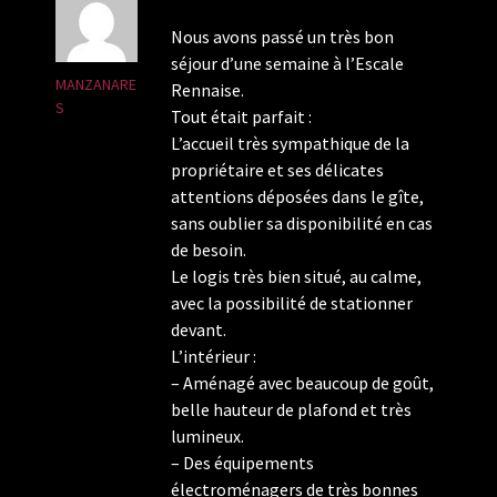
Nous avons passé un très bon
séjour d’une semaine à l’Escale
MANZANARE
Rennaise.
S
Tout était parfait :
L’accueil très sympathique de la
propriétaire et ses délicates
attentions déposées dans le gîte,
sans oublier sa disponibilité en cas
de besoin.
Le logis très bien situé, au calme,
avec la possibilité de stationner
devant.
L’intérieur :
– Aménagé avec beaucoup de goût,
belle hauteur de plafond et très
lumineux.
– Des équipements
électroménagers de très bonnes