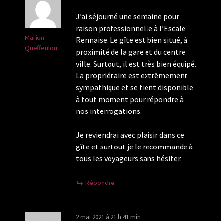
J’ai séjourné une semaine pour
raison professionnelle à l’Escale
Marion
Rennaise. Le gîte est bien situé, à
Queffeulou
proximité de la gare et du centre
ville. Surtout, il est très bien équipé.
La propriétaire est extrêmement
sympathique et se tient disponible
à tout moment pour répondre à
nos interrogations.
Je reviendrai avec plaisir dans ce
gîte et surtout je le recommande à
tous les voyageurs sans hésiter.
Répondre
2 mai 2021 à 21 h 41 min