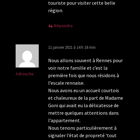
touriste pour visiter cette belle
région.
Répondre
11 janvier 2021 à 14 h 18 min
Nous allons souvent à Rennes pour
voir notre famille et c’est la
Adrouche
première fois que nous résidons à
l’escale rennaise.
Nous avons eu un accueil courtois
et chaleureux de la part de Madame
Goni qui avait eu la délicatesse de
mettre quelques attentions dans
l’appartement.
Nous tenons particulièrement à
signaler l’état de propreté ‘tout