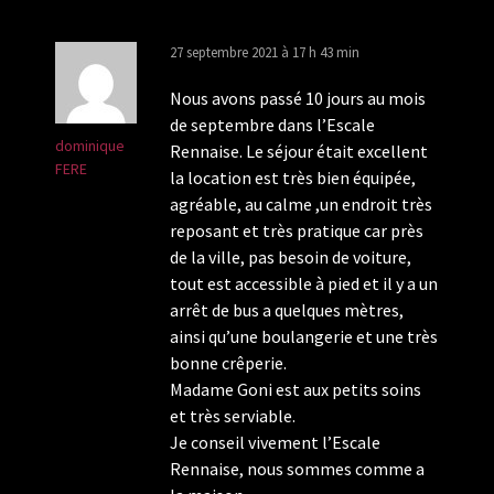
27 septembre 2021 à 17 h 43 min
Nous avons passé 10 jours au mois
de septembre dans l’Escale
dominique
Rennaise. Le séjour était excellent
FERE
la location est très bien équipée,
agréable, au calme ,un endroit très
reposant et très pratique car près
de la ville, pas besoin de voiture,
tout est accessible à pied et il y a un
arrêt de bus a quelques mètres,
ainsi qu’une boulangerie et une très
bonne crêperie.
Madame Goni est aux petits soins
et très serviable.
Je conseil vivement l’Escale
Rennaise, nous sommes comme a