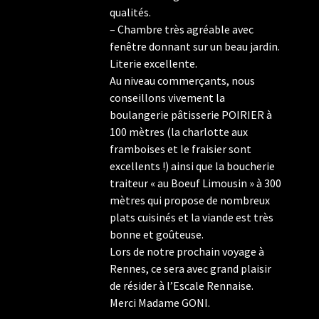
qualités.
– Chambre très agréable avec
fenêtre donnant sur un beau jardin.
Literie excellente.
Au niveau commerçants, nous
conseillons vivement la
boulangerie pâtisserie POIRIER à
100 mètres (la charlotte aux
framboises et le fraisier sont
excellents !) ainsi que la boucherie
traiteur « au Boeuf Limousin » à 300
mètres qui propose de nombreux
plats cuisinés et la viande est très
bonne et goûteuse.
Lors de notre prochain voyage à
Rennes, ce sera avec grand plaisir
de résider à l’Escale Rennaise.
Merci Madame GONI.