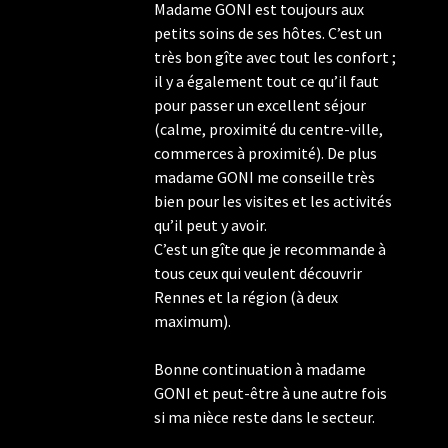
Madame GONI est toujours aux
petits soins de ses hôtes. C’est un
très bon gîte avec tout les confort ;
il y a également tout ce qu’il faut
pour passer un excellent séjour
(calme, proximité du centre-ville,
commerces à proximité). De plus
madame GONI me conseille très
bien pour les visites et les activités
qu’il peut y avoir.
C’est un gîte que je recommande à
tous ceux qui veulent découvrir
Rennes et la région (à deux
maximum).
Bonne continuation à madame
GONI et peut-être à une autre fois
si ma nièce reste dans le secteur.