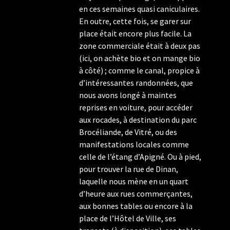
en ces semaines quasi caniculaires.
En outre, cette fois, se garer sur
place était encore plus facile. La
zone commerciale était à deux pas
(ici, on achète bio et on mange bio
à côté) ; comme le canal, propice à
d’intéressantes randonnées, que
nous avons longé à maintes
reprises en voiture, pour accéder
aux rocades, à destination du parc
Brocéliande, de Vitré, ou des
manifestations locales comme
celle de l’étang d’Apigné. Ou à pied,
pour trouver la rue de Dinan,
laquelle nous mène en un quart
d’heure aux rues commerçantes,
aux bonnes tables ou encore à la
place de l’Hôtel de Ville, ses