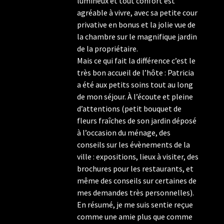
lumineux et tout confort est
agréable à vivre, avec sa petite cour
privative en bonus et la jolie vue de
la chambre sur le magnifique jardin
de la propriétaire.
Mais ce qui fait la différence c’est le
très bon accueil de l’hôte : Patricia
a été aux petits soins tout au long
de mon séjour. À l’écoute et pleine
d’attentions (petit bouquet de
fleurs fraîches de son jardin déposé
à l’occasion du ménage, des
conseils sur les évènements de la
ville : expositions, lieux à visiter, des
brochures pour les restaurants, et
même des conseils sur certaines de
mes demandes très personnelles).
En résumé, je me suis sentie reçue
comme une amie plus que comme