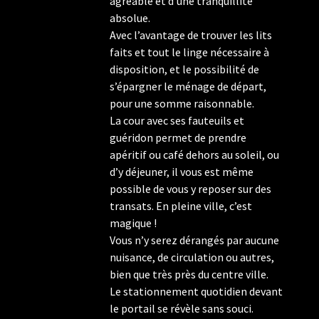
agréable et d’une tranquillité
absolue.
Avec l’avantage de trouver les lits
faits et tout le linge nécessaire à
disposition, et le possibilité de
s’épargner le ménage de départ,
pour une somme raisonnable.
La cour avec ses fauteuils et
guéridon permet de prendre
apéritif ou café dehors au soleil, ou
d’y déjeuner, il vous est même
possible de vous y reposer sur des
transats. En pleine ville, c’est
magique !
Vous n’y serez dérangés par aucune
nuisance, de circulation ou autres,
bien que très près du centre ville.
Le stationnement quotidien devant
le portail se révèle sans souci.