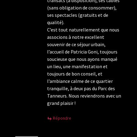
transats (à disposition), ses tables
(sans obligation de consommer),
ses spectacles (gratuits et de
qualité).
C’est tout naturellement que nous
associons à notre excellent
souvenir de ce séjour urbain,
l’accueil de Patricia Goni, toujours
soucieuse que nous ayons manqué
un lieu, une manifestation et
toujours de bon conseil, et
l’ambiance calme de ce quartier
tranquille, à deux pas du Parc des
Tanneurs. Nous reviendrons avec un
grand plaisir !
Répondre