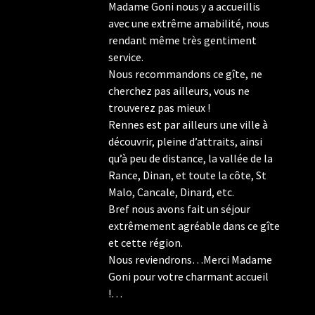
Madame Goni nous y a accueillis
avec une extrême amabilité, nous
rendant même très gentiment
service.
Nous recommandons ce gîte, ne
cherchez pas ailleurs, vous ne
trouverez pas mieux !
Rennes est par ailleurs une ville à
découvrir, pleine d’attraits, ainsi
qu’à peu de distance, la vallée de la
Rance, Dinan, et toute la côte, St
Malo, Cancale, Dinard, etc.
Bref nous avons fait un séjour
extrêmement agréable dans ce gîte
et cette région.
Nous reviendrons…Merci Madame
Goni pour votre charmant accueil
!…