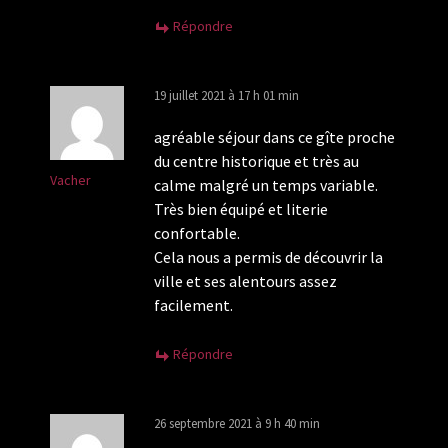
Répondre
19 juillet 2021 à 17 h 01 min
agréable séjour dans ce gîte proche
du centre historique et très au
Vacher
calme malgré un temps variable.
Très bien équipé et literie
confortable.
Cela nous a permis de découvrir la
ville et ses alentours assez
facilement.
Répondre
26 septembre 2021 à 9 h 40 min