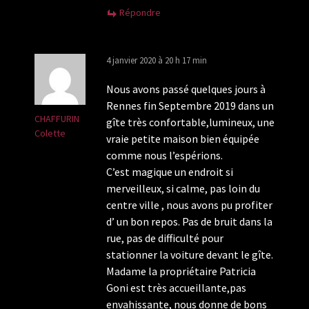
Répondre
4 janvier 2020 à 20 h 17 min
Nous avons passé quelques jours à
Rennes fin Septembre 2019 dans un
CHAFFURIN
gîte très confortable,lumineux, une
Colette
vraie petite maison bien équipée
comme nous l’espérions.
C’est magique un endroit si
merveilleux, si calme, pas loin du
centre ville , nous avons pu profiter
d’ un bon repos. Pas de bruit dans la
rue, pas de difficulté pour
stationner la voiture devant le gîte.
Madame la propriétaire Patricia
Goni est très accueillante,pas
envahissante, nous donne de bons