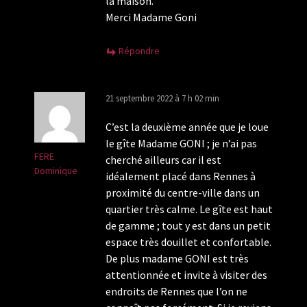
la maison.
Merci Madame Goni
Répondre
21 septembre 2022 à 7 h 02 min
C’est la deuxième année que je loue
le gîte Madame GONI ; je n’ai pas
FERE
cherché ailleurs car il est
Dominique
idéalement placé dans Rennes à
proximité du centre-ville dans un
quartier très calme. Le gîte est haut
de gamme ; tout y est dans un petit
espace très douillet et confortable.
De plus madame GONI est très
attentionnée et invite à visiter des
endroits de Rennes que l’on ne