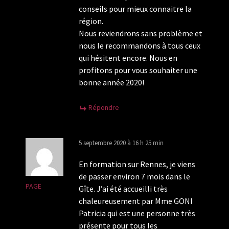
conseils pour mieux connaitre la
région.
Nous reviendrons sans problème et
nous le recommandons à tous ceux
qui hésitent encore. Nous en
profitons pour vous souhaiter une
bonne année 2020!
Répondre
5 septembre 2020 à 16 h 25 min
En formation sur Rennes, je viens
de passer environ 7 mois dans le
PAGE
Gîte. J’ai été accueilli très
chaleureusement par Mme GONI
Patricia qui est une personne très
présente pour tous les