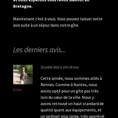
Bretagne.
Maintenant c’est à vous. Vous pouvez laisser votre
avis suite à un séjour dans notre gîte.
Les derniers avis...
25 juillet 2016 à 19 h 56 min
Cette année, nous sommes allés à
Rennes. Comme à Nantes, nous
Duhin
avons opté pour un gîte pas très
loin du cœur de la ville. Nous y
avons retrouvé un haut standard de
qualité quant aux équipements, et
un jardinet plus large, très apprécié