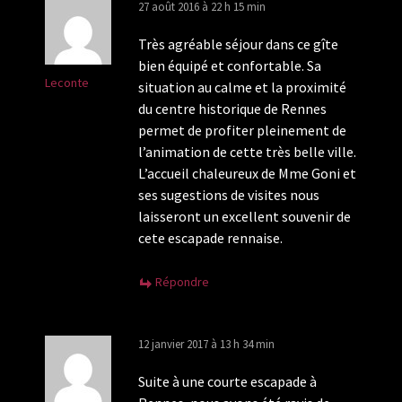
27 août 2016 à 22 h 15 min
Très agréable séjour dans ce gîte
bien équipé et confortable. Sa
Leconte
situation au calme et la proximité
du centre historique de Rennes
permet de profiter pleinement de
l’animation de cette très belle ville.
L’accueil chaleureux de Mme Goni et
ses sugestions de visites nous
laisseront un excellent souvenir de
cete escapade rennaise.
Répondre
12 janvier 2017 à 13 h 34 min
Suite à une courte escapade à