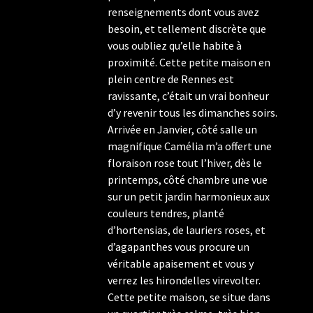
renseignements dont vous avez
besoin, et tellement discrète que
vous oubliez qu’elle habite à
proximité. Cette petite maison en
plein centre de Rennes est
ravissante, c’était un vrai bonheur
d’y revenir tous les dimanches soirs.
Arrivée en Janvier, côté salle un
magnifique Camélia m’a offert une
floraison rose tout l’hiver, dès le
printemps, côté chambre une vue
sur un petit jardin harmonieux aux
couleurs tendres, planté
d’hortensias, de lauriers roses, et
d’agapanthes vous procure un
véritable apaisement et vous y
verrez les hirondelles virevolter.
Cette petite maison, se situe dans