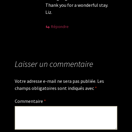
Thank you for a wonderful stay.
Liz.
Répondre
Laisser un commentaire
Votre adresse e-mail ne sera pas publiée.
Les
champs obligatoires sont indiqués avec
*
Commentaire
*