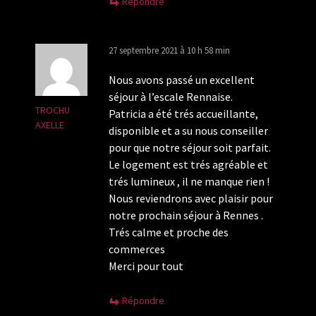
Répondre
27 septembre 2021 à 10 h 58 min
Nous avons passé un excellent
séjour à l’escale Rennaise.
TROCHU
Patricia a été trés accueillante,
AXELLE
disponible et a su nous conseiller
pour que notre séjour soit parfait.
Le logement est trés agréable et
trés lumineux , il ne manque rien !
Nous reviendrons avec plaisir pour
notre prochain séjour à Rennes .
Trés calme et proche des
commerces
Merci pour tout
Répondre