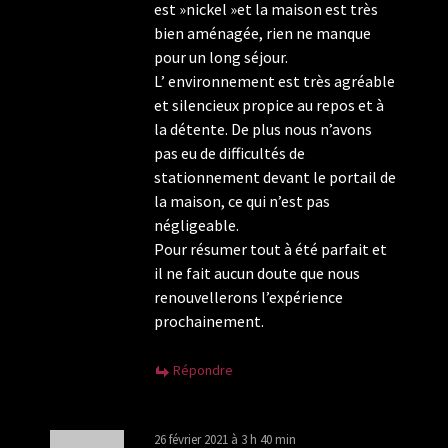
est »nickel »et la maison est très
bien aménagée, rien ne manque
pour un long séjour.
L’ environnement est très agréable
et silencieux propice au repos et à
la détente. De plus nous n’avons
pas eu de difficultés de
stationnement devant le portail de
la maison, ce qui n’est pas
négligeable.
Pour résumer tout à été parfait et
il ne fait aucun doute que nous
renouvellerons l’expérience
prochainement.
Répondre
26 février 2021 à 3 h 40 min