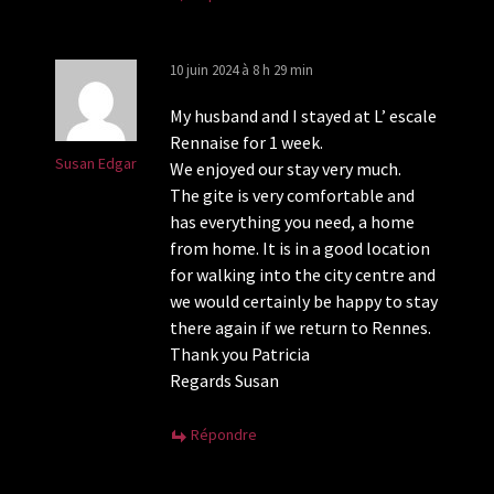
10 juin 2024 à 8 h 29 min
My husband and I stayed at L’ escale
Rennaise for 1 week.
Susan Edgar
We enjoyed our stay very much.
The gite is very comfortable and
has everything you need, a home
from home. It is in a good location
for walking into the city centre and
we would certainly be happy to stay
there again if we return to Rennes.
Thank you Patricia
Regards Susan
Répondre