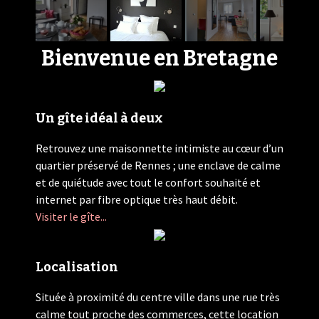
Bienvenue en Bretagne
Un gîte idéal à deux
Retrouvez une maisonnette intimiste au cœur d’un
quartier préservé de Rennes ; une enclave de calme
et de quiétude avec tout le confort souhaité et
internet par fibre optique très haut débit.
Visiter le gîte...
Localisation
Située à proximité du centre ville dans une rue très
calme tout proche des commerces, cette location